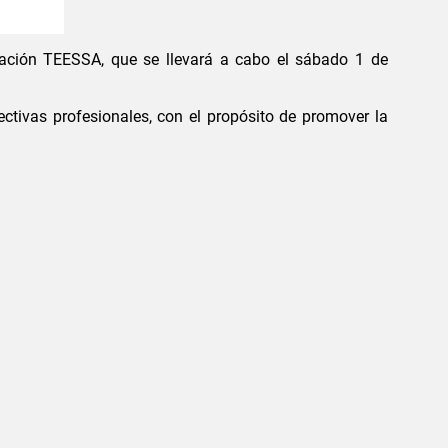
dación TEESSA, que se llevará a cabo el sábado 1 de
ectivas profesionales, con el propósito de promover la