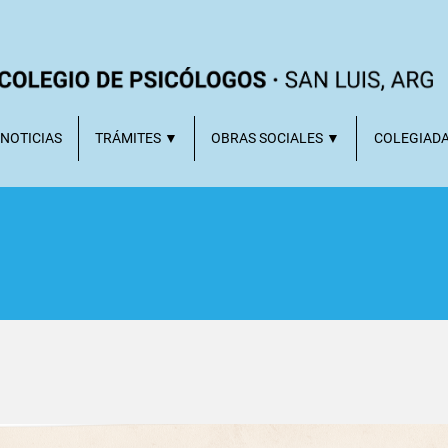
NOTICIAS
TRÁMITES ▼
OBRAS SOCIALES ▼
COLEGIAD