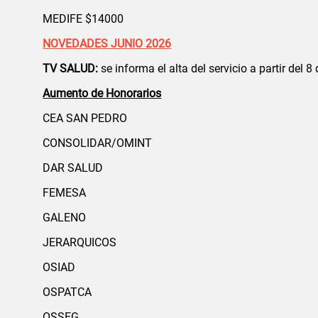
MEDIFE $14000
NOVEDADES JUNIO 2026
TV SALUD:
se informa el alta del servicio a partir del 8 
Aumento de Honorarios
CEA SAN PEDRO
CONSOLIDAR/OMINT
DAR SALUD
FEMESA
GALENO
JERARQUICOS
OSIAD
OSPATCA
OSSEG