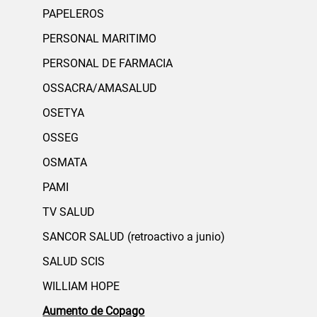
PAPELEROS
PERSONAL MARITIMO
PERSONAL DE FARMACIA
OSSACRA/AMASALUD
OSETYA
OSSEG
OSMATA
PAMI
TV SALUD
SANCOR SALUD (retroactivo a junio)
SALUD SCIS
WILLIAM HOPE
Aumento de Copago