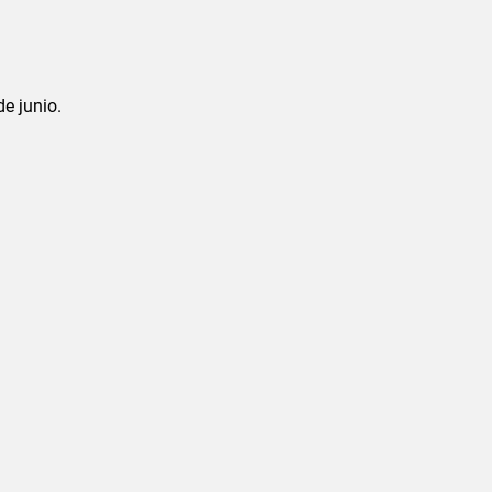
de junio.