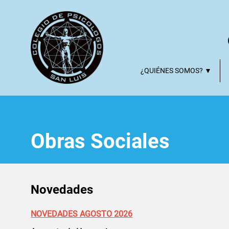
¿QUIÉNES SOMOS? ▼
Obras Sociales
Novedades
NOVEDADES AGOSTO 2026