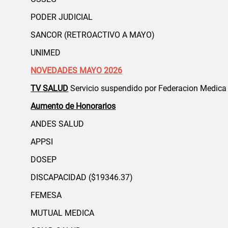
PODER JUDICIAL
SANCOR (RETROACTIVO A MAYO)
UNIMED
NOVEDADES MAYO
2026
TV SALUD
Servicio suspendido por Federacion Medica a
Aumento de Honorarios
ANDES SALUD
APPSI
DOSEP
DISCAPACIDAD ($19346.37)
FEMESA
MUTUAL MEDICA