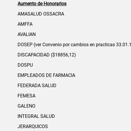
Aumento de Honorarios
AMASALUD OSSACRA
AMFFA
AVALIAN
DOSEP (ver Convenio por cambios en practicas 33.01.1
DISCAPACIDAD ($18856,12)
DOSPU
EMPLEADOS DE FARMACIA
FEDERADA SALUD
FEMESA
GALENO
INTEGRAL SALUD
JERARQUICOS