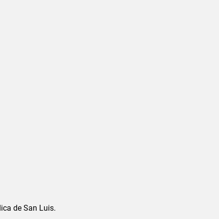
ica de San Luis.