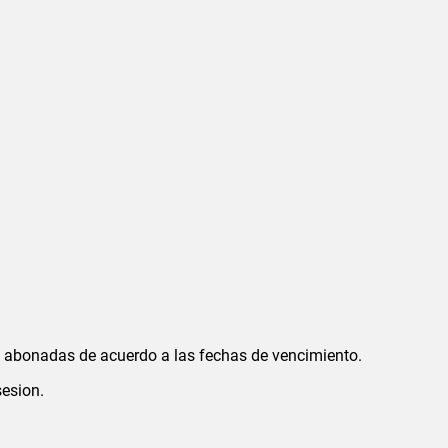
án abonadas de acuerdo a las fechas de vencimiento.
sesion.