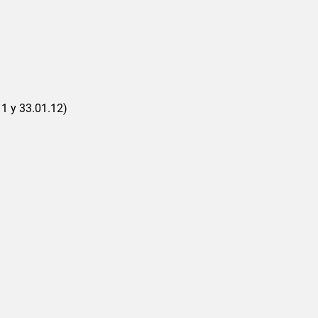
1 y 33.01.12)