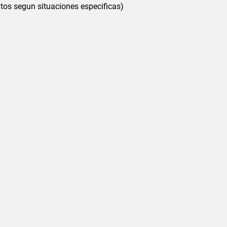
os segun situaciones especificas)