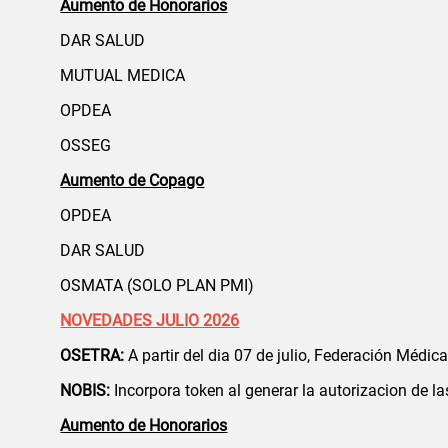
Aumento de Honorarios
DAR SALUD
MUTUAL MEDICA
OPDEA
OSSEG
Aumento de Copago
OPDEA
DAR SALUD
OSMATA (SOLO PLAN PMI)
NOVEDADES JULIO 2026
OSETRA:
A partir del dia 07 de julio, Federación Médi
NOBIS:
Incorpora token al generar la autorizacion de la
Aumento de Honorarios