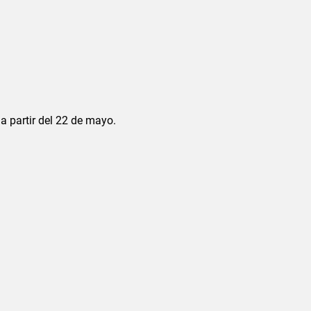
 partir del 22 de mayo.