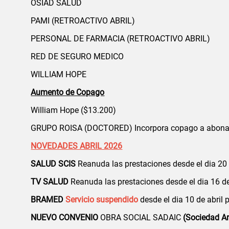
OSIAD SALUD
PAMI (RETROACTIVO ABRIL)
PERSONAL DE FARMACIA (RETROACTIVO ABRIL)
RED DE SEGURO MEDICO
WILLIAM HOPE
Aumento de Copago
William Hope ($13.200)
GRUPO ROISA (DOCTORED) Incorpora copago a abonar al 
NOVEDADES ABRIL 2026
SALUD SCIS
Reanuda las prestaciones desde el dia 20 
TV SALUD
Reanuda las prestaciones desde el dia 16 de
BRAMED
Servicio suspendido
desde el dia 10 de abril 
NUEVO CONVENIO
OBRA SOCIAL SADAIC
(Sociedad A