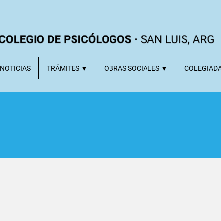
NOTICIAS
TRÁMITES ▼
OBRAS SOCIALES ▼
COLEGIAD