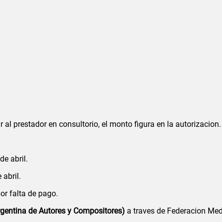
prestador en consultorio, el monto figura en la autorizacion.
de abril.
 abril.
por falta de pago.
rgentina de Autores y Compositores)
a traves de Federacion Med