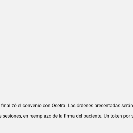
ca finalizó el convenio con Osetra. Las órdenes presentadas ser
s sesiones, en reemplazo de la firma del paciente. Un token por 