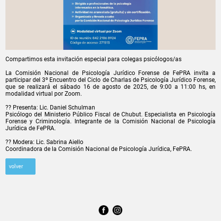
Compartimos esta invitación especial para colegas psicólogos/as
La Comisión Nacional de Psicología Jurídico Forense de FePRA invita a
participar del 3º Encuentro del Ciclo de Charlas de Psicología Jurídico Forense,
que se realizará el sábado 16 de agosto de 2025, de 9:00 a 11:00 hs, en
modalidad virtual por Zoom.
?? Presenta: Lic. Daniel Schulman
Psicólogo del Ministerio Público Fiscal de Chubut. Especialista en Psicología
Forense y Criminología. Integrante de la Comisión Nacional de Psicología
Jurídica de FePRA.
?? Modera: Lic. Sabrina Aiello
Coordinadora de la Comisión Nacional de Psicología Jurídica, FePRA.