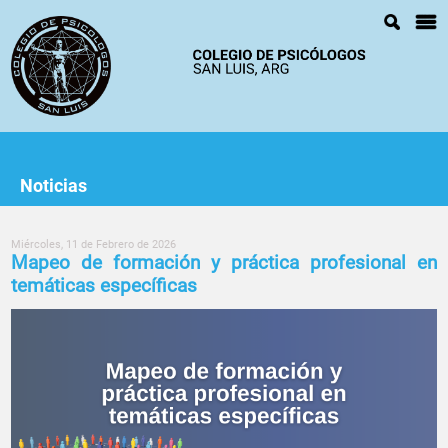
Noticias
Miércoles, 11 de Febrero de 2026
Mapeo de formación y práctica profesional en
temáticas específicas