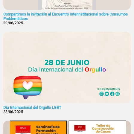
Compartimos la invitación al Encuentro Interinstitucional sobre Consumos
Problemáticos
29/06/2025 -
Día Internacional del Orgullo LGBT
28/06/2025 -