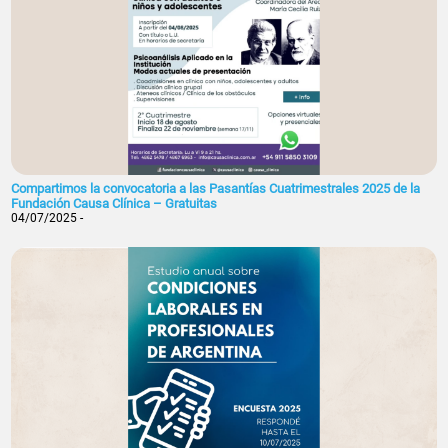
Compartimos la convocatoria a las Pasantías Cuatrimestrales 2025 de la
Fundación Causa Clínica – Gratuitas
04/07/2025 -