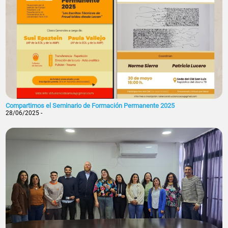
Compartimos el Seminario de Formación Permanente 2025
28/06/2025 -