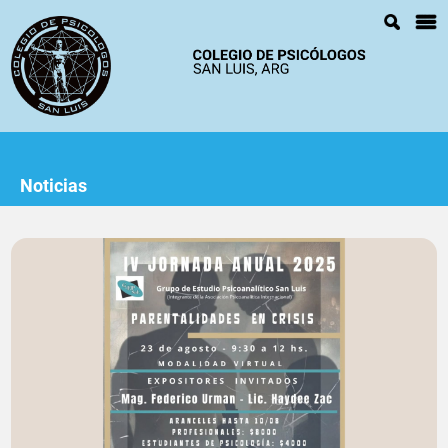
Noticias