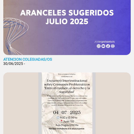
ATENCION COLEGIADAS/OS
30/06/2025 -