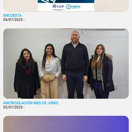
ENCUESTA
04/07/2025 -
MATRICULACIÓN MES DE JUNIO
02/07/2025 -