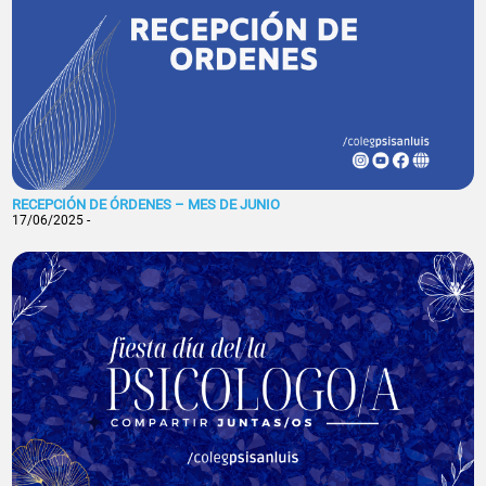
RECEPCIÓN DE ÓRDENES – MES DE JUNIO
17/06/2025 -