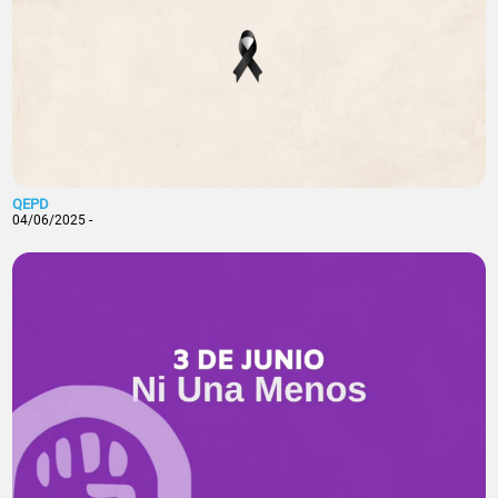
QEPD
04/06/2025 -