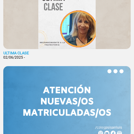
ULTIMA CLASE
02/06/2025 -