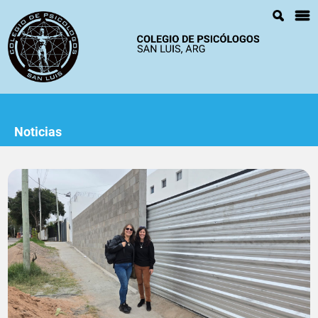
Noticias