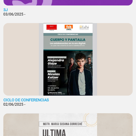
3J
03/06/2025 -
CICLO DE CONFERENCIAS
02/06/2025 -