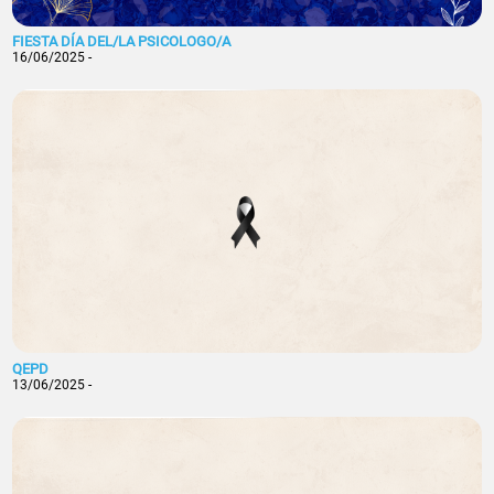
FIESTA DÍA DEL/LA PSICOLOGO/A
16/06/2025 -
QEPD
13/06/2025 -