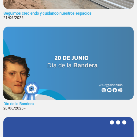
Seguimos creciendo y cuidando nuestros espacios
21/06/2025 -
Día de la Bandera
20/06/2025 -